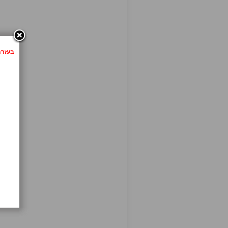
בעזרת לחיצה 