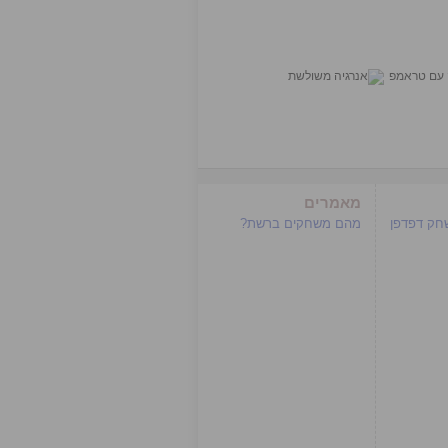
מאמרים
שחק דפדפן
מהם משחקים ברשת?