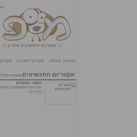
:::
אקווריום התכשיטים אונליין
:::
משחקי פעולה
משחקי ספורט
משחקי 
אקווריום התכשיטים
[
משחקי פעולה
הסבר המשחק
חברו את התכשיטים באקוורי
מקשים