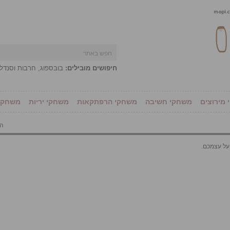
חיפושים מובילים:
בובספוג
,
חרבות וסנדל
מירוצים
משחקי חשיבה
משחקי הרפתקאות
משחקי יריות
משחקי 
הו
על עצמכם.