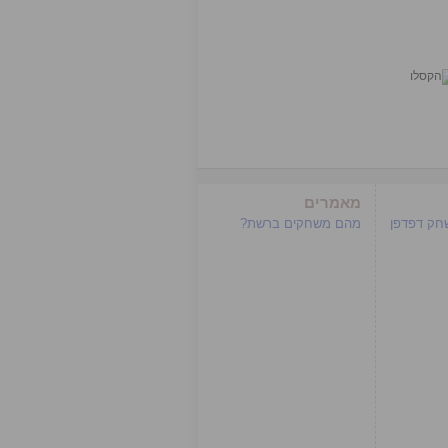
מאמרים
שחק דפדפן
מהם משחקים ברשת?