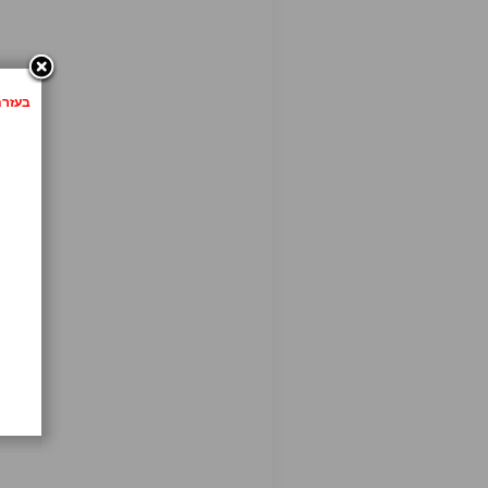
בעזרת לחיצה 