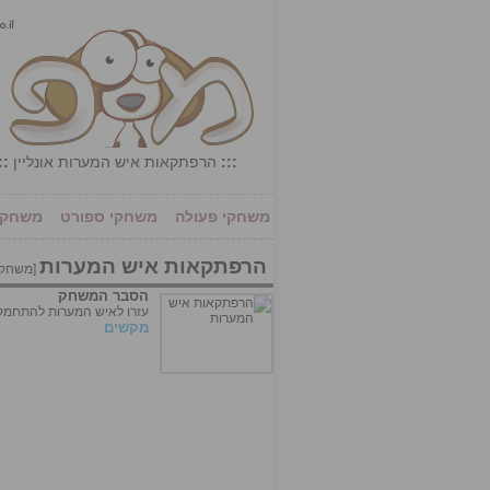
:::
הרפתקאות איש המערות אונליין
::
משחקי פעולה
משחקי ספורט
משחקי 
הרפתקאות איש המערות
[
משחקי
הסבר המשחק
עזרו לאיש המערות להתחמק 
מקשים