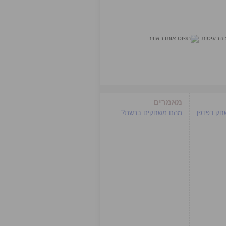
מאמרים
שחק דפדפן
מהם משחקים ברשת?