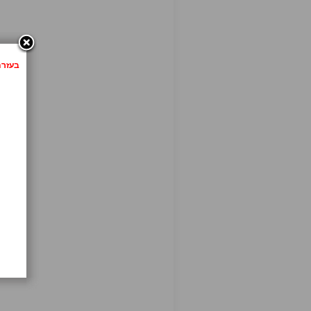
בעזרת לחיצה 