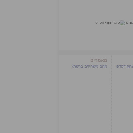
מאמרים
שחק דפדפן
מהם משחקים ברשת?