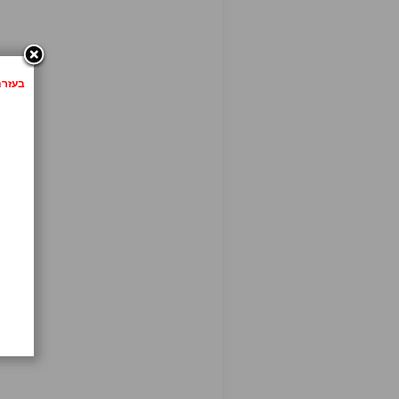
בעזרת לחיצה 