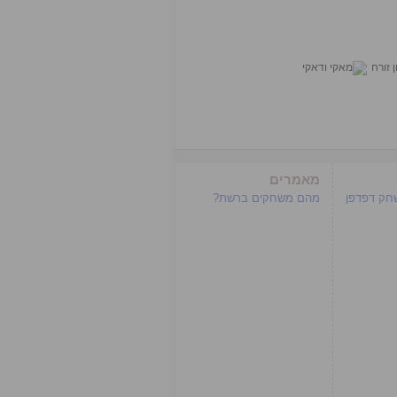
מאמרים
שחק דפדפן
מהם משחקים ברשת?