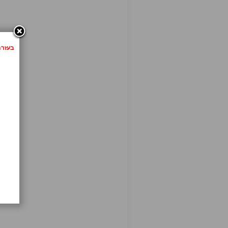
בעזרת לחיצה 