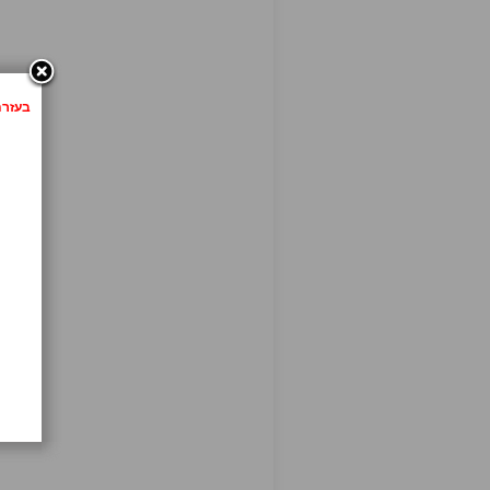
בעזרת לחיצה 