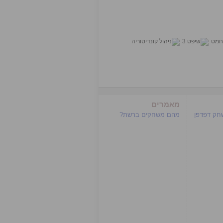
מאמרים
שחק דפדפן
מהם משחקים ברשת?