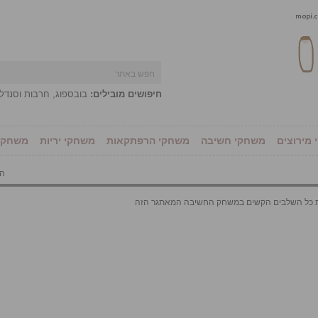
חיפושים מובילים:
בובספוג
,
חרבות וסנדל
מירוצים
משחקי חשיבה
משחקי הרפתקאות
משחקי יריות
משחקי 
הו
ת כל השלבים הקשים במשחק החשיבה המאתגר הזה