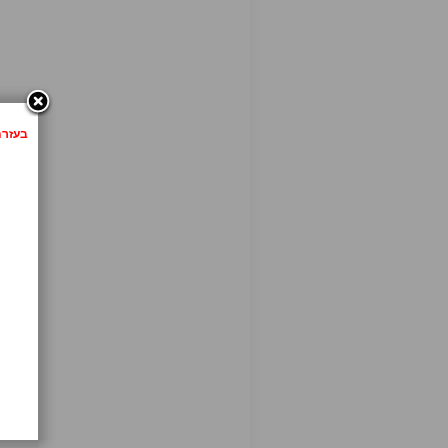
בעזרת לחיצה 