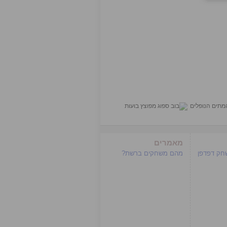
מאמרים
שחק דפדפן
מהם משחקים ברשת?