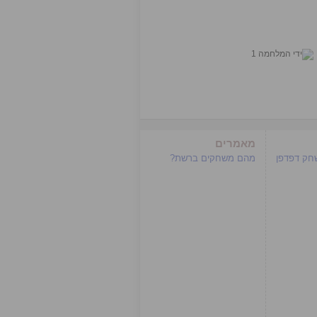
מאמרים
שחק דפדפן
מהם משחקים ברשת?