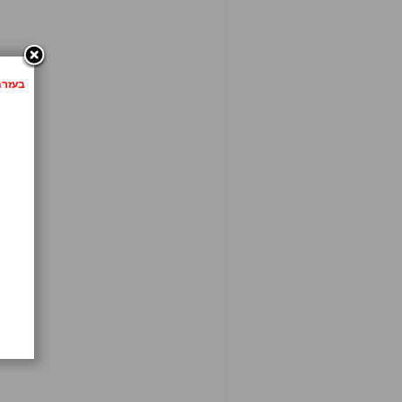
בעזרת לחיצה 