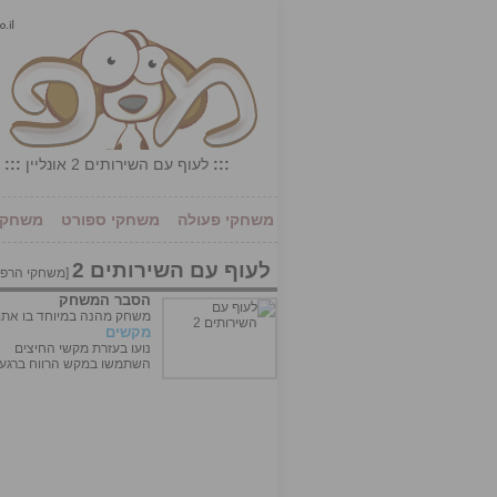
:::
לעוף עם השירותים 2 אונליין
:::
משחקי פעולה
משחקי ספורט
משחקי 
לעוף עם השירותים 2
[
משחקי הרפ
הסבר המשחק
משחק מהנה במיוחד בו אתם 
מקשים
נועו בעזרת מקשי החיצים
השתמשו במקש הרווח ברגע ש