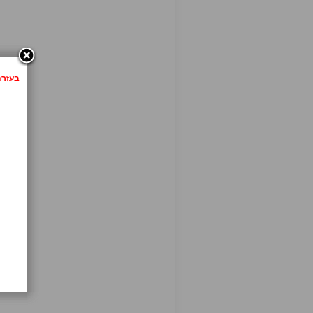
בעזרת לחיצה 