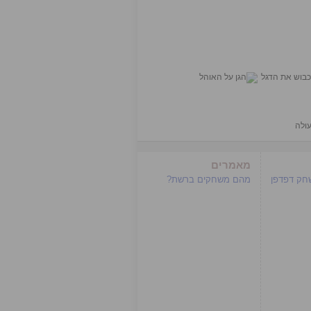
ולה
מאמרים
שחק דפדפן
מהם משחקים ברשת?