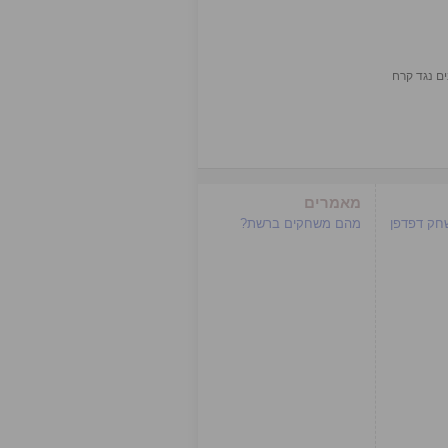
מאמרים
שחק דפדפן
מהם משחקים ברשת?