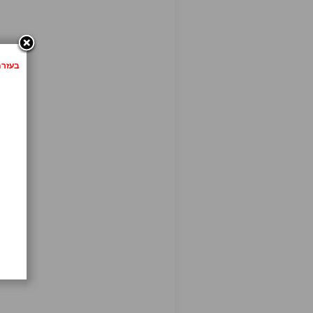
בעזרת לחיצה 