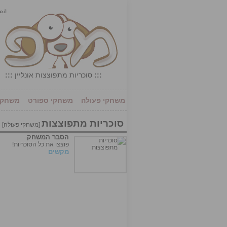
:::
סוכריות מתפוצצות אונליין
:::
משחקי פעולה
משחקי ספורט
משחקי 
סוכריות מתפוצצות
[
משחקי פעולה
]
הסבר המשחק
פוצצו את כל הסוכריות!
מקשים