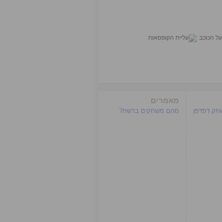
מאמרים
שחק דפדפן
מהם משחקים ברשת?