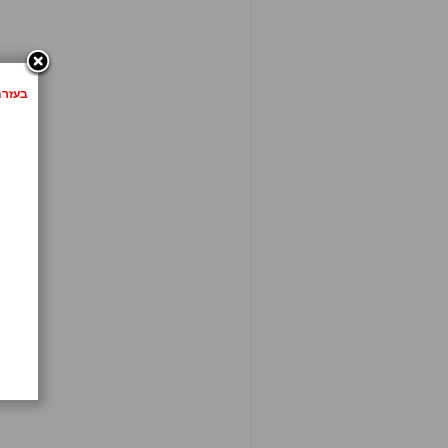
בעזרת לחיצה 