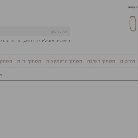
חיפושים מובילים:
בובספוג
,
חרבות וסנדל
מירוצים
משחקי חשיבה
משחקי הרפתקאות
משחקי יריות
משחקי 
הו