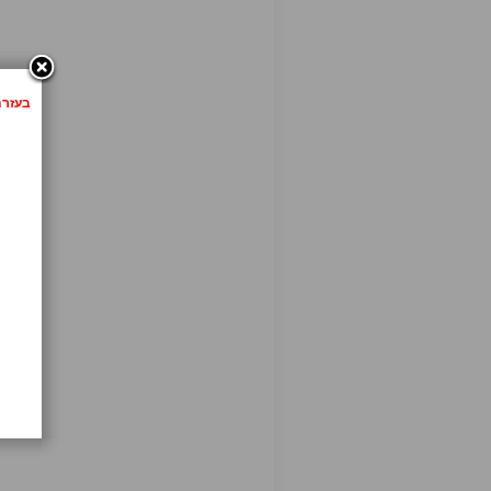
בעזרת לחיצה 