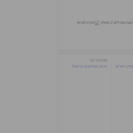
מאמרים
שחק דפדפן
מהם משחקים ברשת?