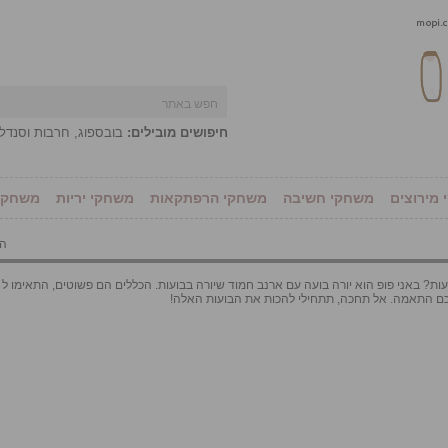
חיפושים מובילים:
בובספוג
,
חרבות וסנדל
מירוצים
משחקי חשיבה
משחקי הרפתקאות
משחקי יריות
משחקי 
הו
 לכם התאמה. אל תחכה, תתחילי להכות את הבועות האלה!